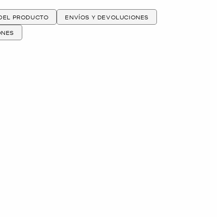
 DEL PRODUCTO
ENVÍOS Y DEVOLUCIONES
ONES