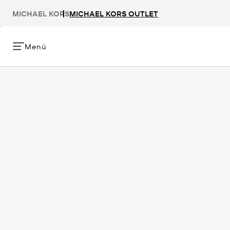
MICHAEL KORS
MICHAEL KORS OUTLET
Menú