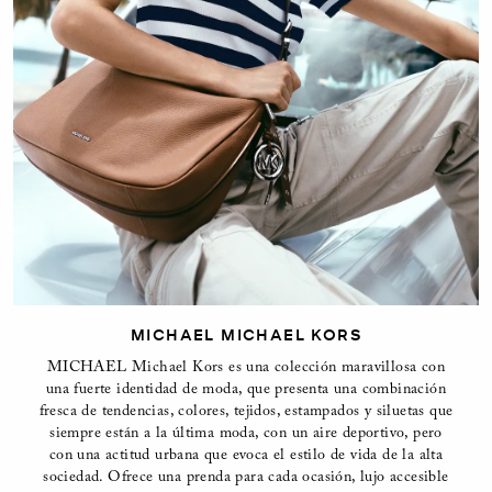
MICHAEL MICHAEL KORS
MICHAEL Michael Kors es una colección maravillosa con
una fuerte identidad de moda, que presenta una combinación
fresca de tendencias, colores, tejidos, estampados y siluetas que
siempre están a la última moda, con un aire deportivo, pero
con una actitud urbana que evoca el estilo de vida de la alta
sociedad. Ofrece una prenda para cada ocasión, lujo accesible