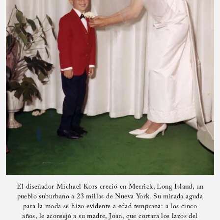
El diseñador Michael Kors creció en Merrick, Long Island, un
pueblo suburbano a 23 millas de Nueva York. Su mirada aguda
para la moda se hizo evidente a edad temprana: a los cinco
años, le aconsejó a su madre, Joan, que cortara los lazos del