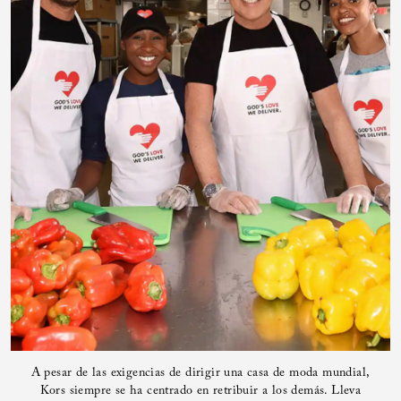
A pesar de las exigencias de dirigir una casa de moda mundial,
Kors siempre se ha centrado en retribuir a los demás. Lleva