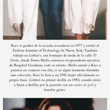
Kors se graduó de la escuela secundaria en 1977 y asistió al
Fashion Institute of Technology de Nueva York. También
trabajó en Lothar's, una boutique de moda de la calle 57
Oeste, donde Dawn Mello, entonces vicepresidenta ejecutiva
de Bergdorf Goodman, notó su talento. Mello animó a Kors a
ponerse en contacto con ella, si en algún momento diseñaba
una colección. Kors lo hizo y en 1981 lanzó oficialmente su
propia línea. Celebró su primer desfile en 1984, cuando envió
a Iman a desfilar por la pasarela con un
suéter de piel
y
franelas grises.