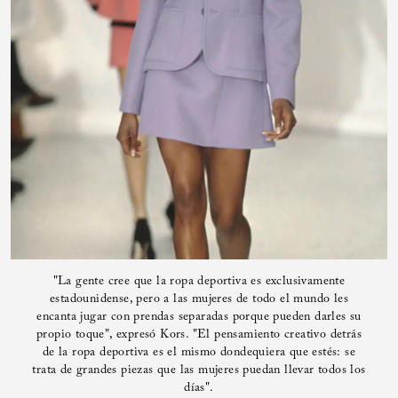
"La gente cree que la ropa deportiva es exclusivamente
estadounidense, pero a las mujeres de todo el mundo les
encanta jugar con prendas separadas porque pueden darles su
propio toque", expresó Kors. "El pensamiento creativo detrás
de la ropa deportiva es el mismo dondequiera que estés: se
trata de grandes piezas que las mujeres puedan llevar todos los
días".