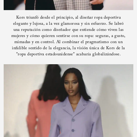
Kors triunfó desde el principio, al diseñar ropa deportiva
elegante y lujosa, a la vez glamorosa y sin esfuerzo. Se labró
una reputación como diseñador que entiende cómo viven las
mujeres y cómo quieren sentirse con su ropa: seguras, a gusto,
mimadas y en control. Al combinar el pragmatismo con un
infalible sentido de la elegancia, la visión única de Kors de la
"ropa deportiva estadounidense" acabaría globalizándose.