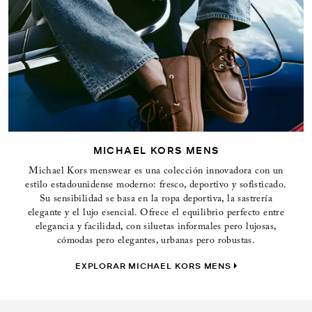
MICHAEL KORS MENS
Michael Kors menswear es una colección innovadora con un
estilo estadounidense moderno: fresco, deportivo y sofisticado.
Su sensibilidad se basa en la ropa deportiva, la sastrería
elegante y el lujo esencial. Ofrece el equilibrio perfecto entre
elegancia y facilidad, con siluetas informales pero lujosas,
cómodas pero elegantes, urbanas pero robustas.
EXPLORAR MICHAEL KORS MENS