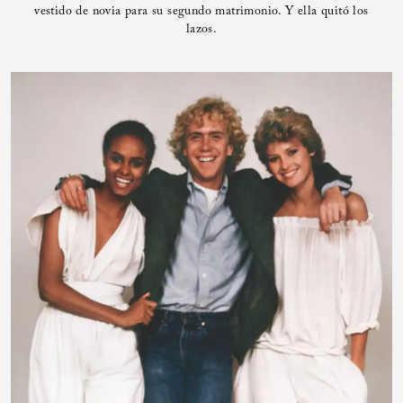
vestido de novia para su segundo matrimonio. Y ella quitó los
lazos.