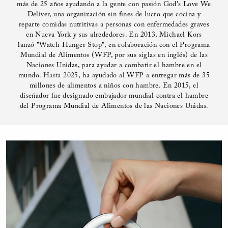
más de 25 años ayudando a la gente con pasión God's Love We
Deliver, una organización sin fines de lucro que cocina y
reparte comidas nutritivas a personas con enfermedades graves
en Nueva York y sus alrededores. En 2013, Michael Kors
lanzó "Watch Hunger Stop", en colaboración con el Programa
Mundial de Alimentos (WFP, por sus siglas en inglés) de las
Naciones Unidas, para ayudar a combatir el hambre en el
mundo.
Hasta 2025
, ha ayudado al WFP a entregar más de 35
millones de alimentos a niños con hambre. En 2015, el
diseñador fue designado embajador mundial contra el hambre
del Programa Mundial de Alimentos de las Naciones Unidas.