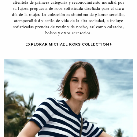
clientela de primera categoría y reconocimiento mundial por
su lujosa propuesta de ropa sofisticada diseñada para el día a
día de la mujer. La colección es sinónimo de glamur sencillo,
atemporalidad y estilo de vida de la alta sociedad, e incluye
sofisticadas prendas de vestir y de noche, así como calzados,
bolsos y otros accesorios.
EXPLORAR MICHAEL KORS COLLECTION