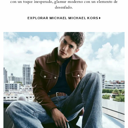
con un toque inesperado, glamur moderno con un elemento de
desenfado.
EXPLORAR MICHAEL MICHAEL KORS