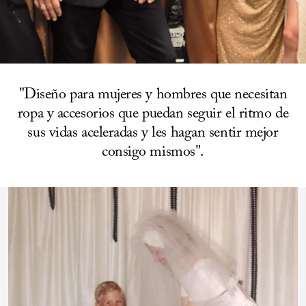
"Diseño para mujeres y hombres que necesitan
ropa y accesorios que puedan seguir el ritmo de
sus vidas aceleradas y les hagan sentir mejor
consigo mismos".