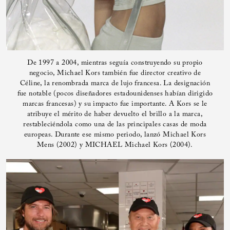
De 1997 a 2004, mientras seguía construyendo su propio
negocio, Michael Kors también fue director creativo de
Céline, la renombrada marca de lujo francesa. La designación
fue notable (pocos diseñadores estadounidenses habían dirigido
marcas francesas) y su impacto fue importante. A Kors se le
atribuye el mérito de haber devuelto el brillo a la marca,
restableciéndola como una de las principales casas de moda
europeas. Durante ese mismo periodo, lanzó Michael Kors
Mens (2002) y MICHAEL Michael Kors (2004).