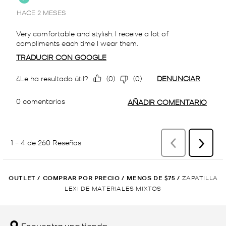
OUTLET
/
COMPRAR POR PRECIO
/
MENOS DE $75
/
ZAPATILLA
LEXI DE MATERIALES MIXTOS
Encuentra una tienda