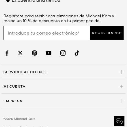
Regístrate para recibir actualizaciones de Michael Kors y
recibe un 10 % de descuento en tu primer pedido.
REGISTRARSE
SERVICIO AL CLIENTE
MI CUENTA
EMPRESA
©2026 Michael Kors