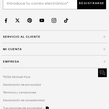
REGISTRARSE
SERVICIO AL CLIENTE
MI CUENTA
EMPRESA
©2026 Michael Kors
Declaración de privacidad
Términos y condiciones
Declaración de accesibilidad
Tus opciones de privacidad