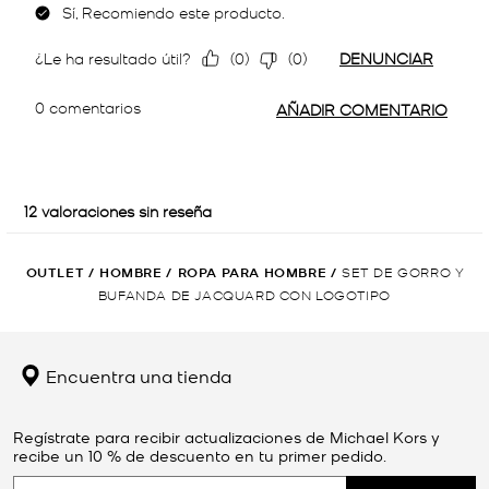
OUTLET
/
HOMBRE
/
ROPA PARA HOMBRE
/
SET DE GORRO Y
BUFANDA DE JACQUARD CON LOGOTIPO
Encuentra una tienda
Regístrate para recibir actualizaciones de Michael Kors y
recibe un 10 % de descuento en tu primer pedido.