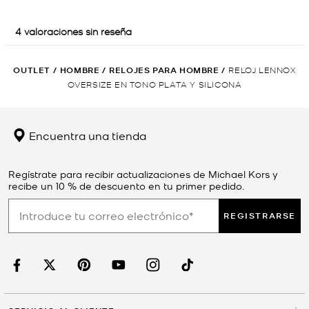
OUTLET
/
HOMBRE
/
RELOJES PARA HOMBRE
/
RELOJ LENNOX
OVERSIZE EN TONO PLATA Y SILICONA
Encuentra una tienda
Regístrate para recibir actualizaciones de Michael Kors y
recibe un 10 % de descuento en tu primer pedido.
REGISTRARSE