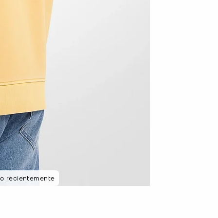
to recientemente