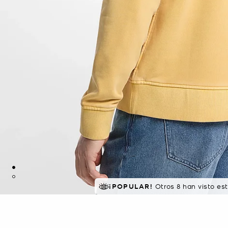
¡POPULAR!
Otros 8 han visto es