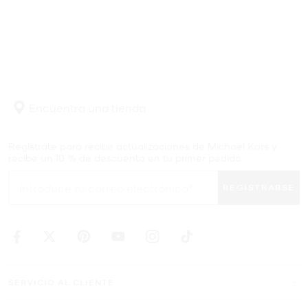
Encuentra una tienda
Regístrate para recibir actualizaciones de Michael Kors y
recibe un 10 % de descuento en tu primer pedido.
REGISTRARSE
SERVICIO AL CLIENTE