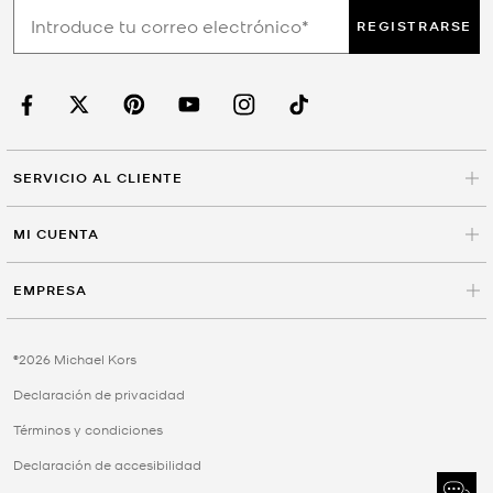
REGISTRARSE
SERVICIO AL CLIENTE
MI CUENTA
EMPRESA
©2026 Michael Kors
Declaración de privacidad
Términos y condiciones
Declaración de accesibilidad