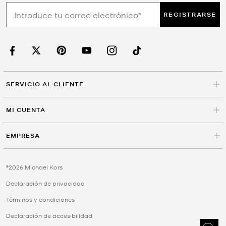
REGISTRARSE
SERVICIO AL CLIENTE
MI CUENTA
EMPRESA
©2026 Michael Kors
Declaración de privacidad
Términos y condiciones
Declaración de accesibilidad