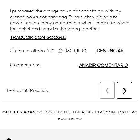
OUTLET
/
ROPA
/
CHAQUETA DE LUNARES Y CIRÉ CON LOGOTIPO
EXCLUSIVO