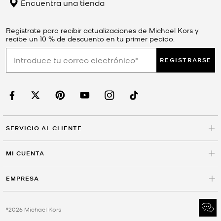
Encuentra una tienda
Regístrate para recibir actualizaciones de Michael Kors y
recibe un 10 % de descuento en tu primer pedido.
REGISTRARSE
SERVICIO AL CLIENTE
MI CUENTA
EMPRESA
©2026 Michael Kors