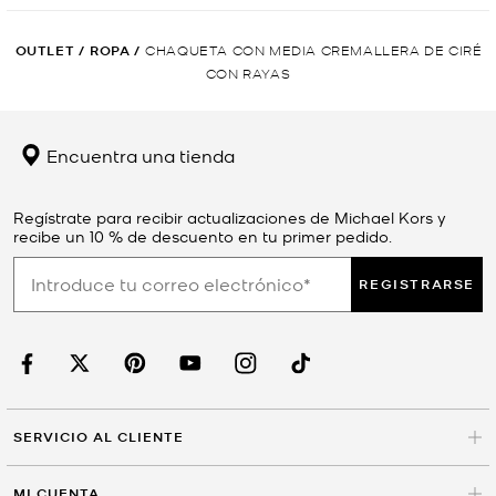
OUTLET
/
ROPA
/
CHAQUETA CON MEDIA CREMALLERA DE CIRÉ
CON RAYAS
Encuentra una tienda
Regístrate para recibir actualizaciones de Michael Kors y
recibe un 10 % de descuento en tu primer pedido.
REGISTRARSE
SERVICIO AL CLIENTE
MI CUENTA