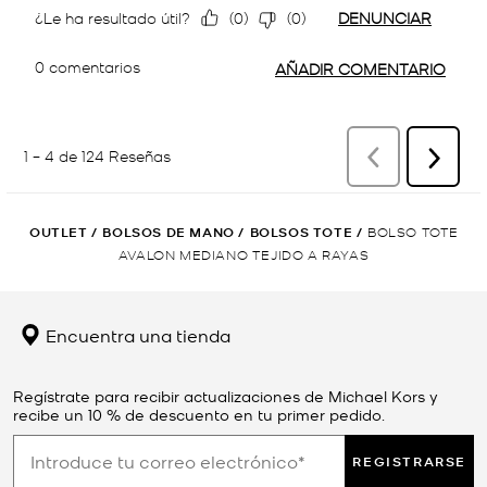
OUTLET
/
BOLSOS DE MANO
/
BOLSOS TOTE
/
BOLSO TOTE
AVALON MEDIANO TEJIDO A RAYAS
Encuentra una tienda
Regístrate para recibir actualizaciones de Michael Kors y
recibe un 10 % de descuento en tu primer pedido.
REGISTRARSE