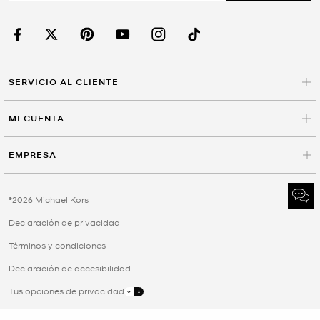
SERVICIO AL CLIENTE
MI CUENTA
EMPRESA
©2026 Michael Kors
Declaración de privacidad
Términos y condiciones
Declaración de accesibilidad
Tus opciones de privacidad