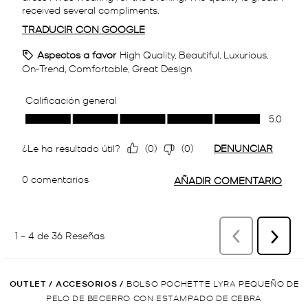
OUTLET
/
ACCESORIOS
/
BOLSO POCHETTE LYRA PEQUEÑO DE
PELO DE BECERRO CON ESTAMPADO DE CEBRA