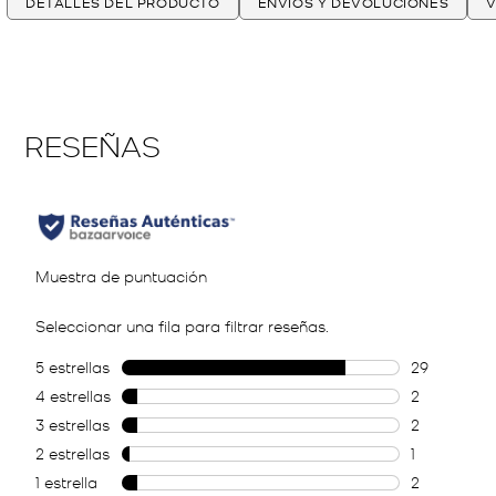
DETALLES DEL PRODUCTO
ENVÍOS Y DEVOLUCIONES
V