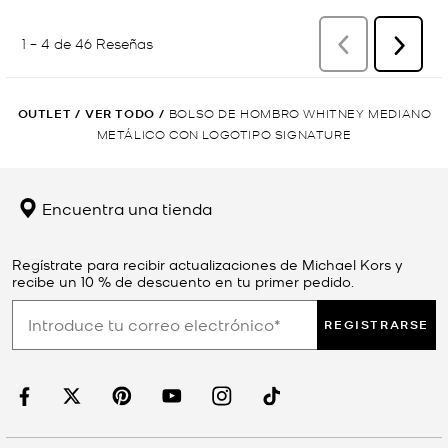
OUTLET
/
VER TODO
/
BOLSO DE HOMBRO WHITNEY MEDIANO
METÁLICO CON LOGOTIPO SIGNATURE
Encuentra una tienda
Regístrate para recibir actualizaciones de Michael Kors y
recibe un 10 % de descuento en tu primer pedido.
REGISTRARSE