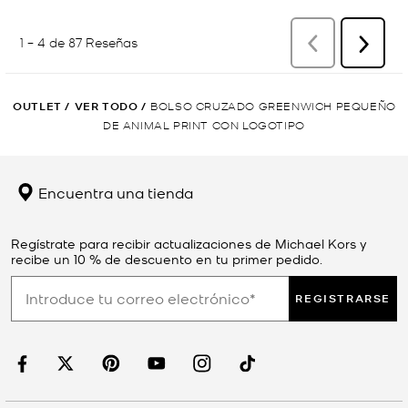
OUTLET
/
VER TODO
/
BOLSO CRUZADO GREENWICH PEQUEÑO
DE ANIMAL PRINT CON LOGOTIPO
Encuentra una tienda
Regístrate para recibir actualizaciones de Michael Kors y
recibe un 10 % de descuento en tu primer pedido.
REGISTRARSE