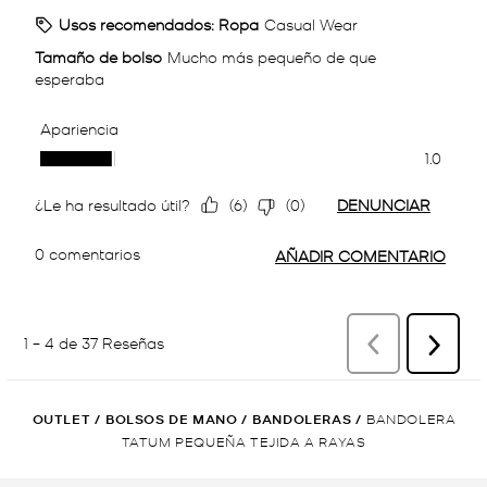
OUTLET
/
BOLSOS DE MANO
/
BANDOLERAS
/
BANDOLERA
TATUM PEQUEÑA TEJIDA A RAYAS