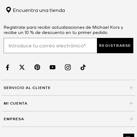
Encuentra una tienda
Regístrate para recibir actualizaciones de Michael Kors y
recibe un 10 % de descuento en tu primer pedido.
REGISTRARSE
SERVICIO AL CLIENTE
MI CUENTA
EMPRESA