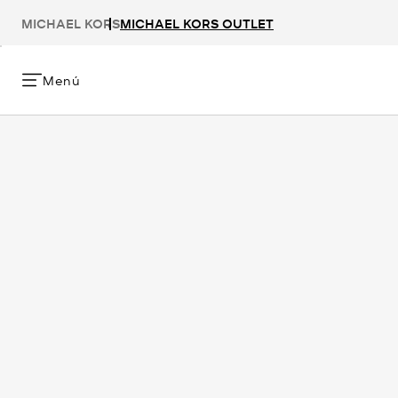
MICHAEL KORS
MICHAEL KORS OUTLET
Menú