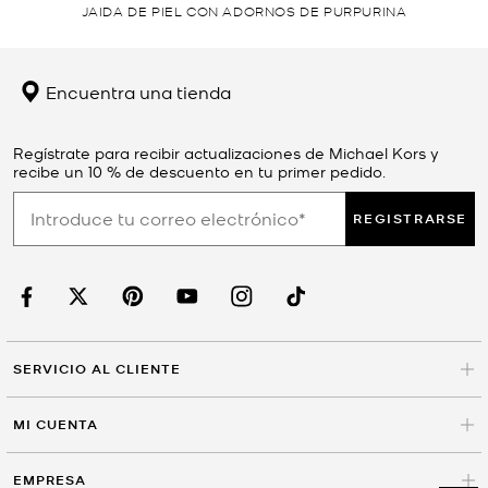
JAIDA DE PIEL CON ADORNOS DE PURPURINA
Encuentra una tienda
Regístrate para recibir actualizaciones de Michael Kors y
recibe un 10 % de descuento en tu primer pedido.
REGISTRARSE
SERVICIO AL CLIENTE
MI CUENTA
EMPRESA