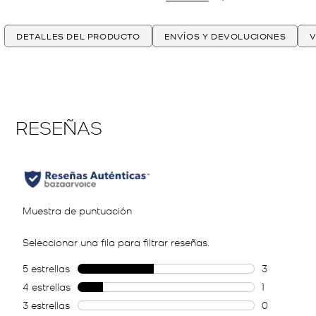
DETALLES DEL PRODUCTO
ENVÍOS Y DEVOLUCIONES
V