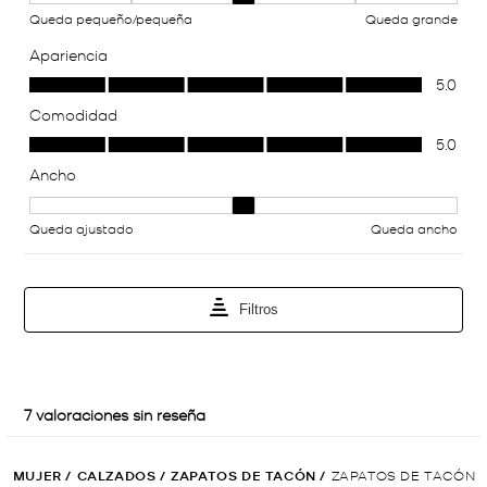
MUJER
/
CALZADOS
/
ZAPATOS DE TACÓN
/
ZAPATOS DE TACÓN