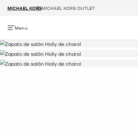
MICHAEL KORS
MICHAEL KORS OUTLET
Menú