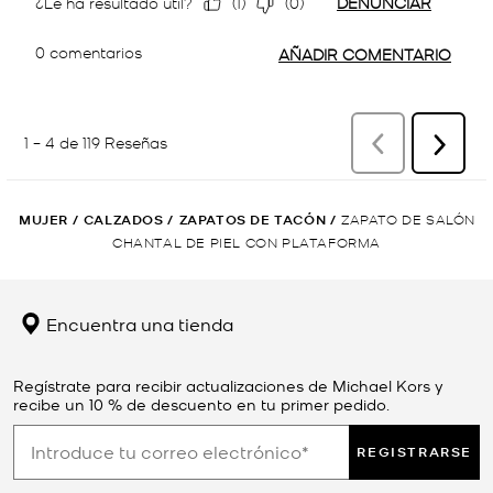
MUJER
/
CALZADOS
/
ZAPATOS DE TACÓN
/
ZAPATO DE SALÓN
CHANTAL DE PIEL CON PLATAFORMA
Encuentra una tienda
Regístrate para recibir actualizaciones de Michael Kors y
recibe un 10 % de descuento en tu primer pedido.
REGISTRARSE