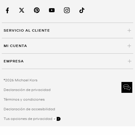
SERVICIO AL CLIENTE
MI CUENTA
EMPRESA
©2026 Michael Kors
Declaración de privacidad
Términos y condiciones
Declaración de accesibilidad
Tus opciones de privacidad