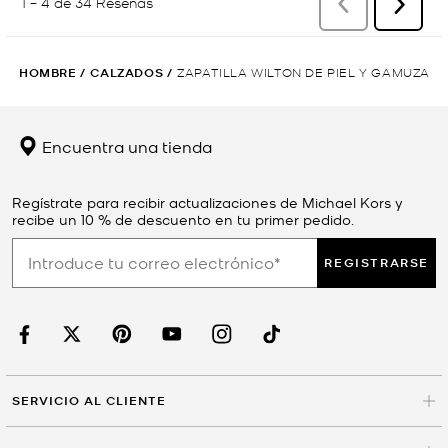
HOMBRE
/
CALZADOS
/
ZAPATILLA WILTON DE PIEL Y GAMUZA
Encuentra una tienda
Regístrate para recibir actualizaciones de Michael Kors y
recibe un 10 % de descuento en tu primer pedido.
REGISTRARSE
SERVICIO AL CLIENTE