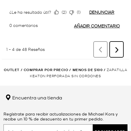
OUTLET
/
COMPRAR POR PRECIO
/
MENOS DE $100
/
ZAPATILLA
KEATON PERFORADA SIN CORDONES
Encuentra una tienda
Regístrate para recibir actualizaciones de Michael Kors y
recibe un 10 % de descuento en tu primer pedido.