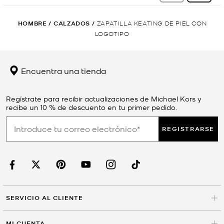
HOMBRE
/
CALZADOS
/
ZAPATILLA KEATING DE PIEL CON
LOGOTIPO
Encuentra una tienda
Regístrate para recibir actualizaciones de Michael Kors y
recibe un 10 % de descuento en tu primer pedido.
REGISTRARSE
SERVICIO AL CLIENTE
MI CUENTA