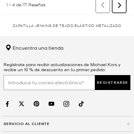
ZAPATILLA JENKINS DE TEJIDO ELÁSTICO METALIZADO
Encuentra una tienda
Regístrate para recibir actualizaciones de Michael Kors y
recibe un 10 % de descuento en tu primer pedido.
REGISTRARSE
SERVICIO AL CLIENTE