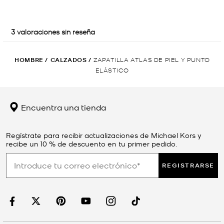
HOMBRE
/
CALZADOS
/
ZAPATILLA ATLAS DE PIEL Y PUNTO
ELÁSTICO
Encuentra una tienda
Regístrate para recibir actualizaciones de Michael Kors y
recibe un 10 % de descuento en tu primer pedido.
REGISTRARSE