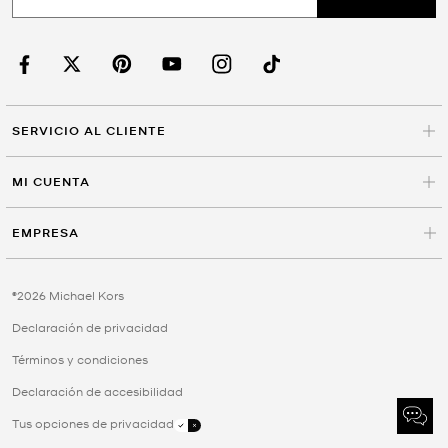
SERVICIO AL CLIENTE
MI CUENTA
EMPRESA
©2026 Michael Kors
Declaración de privacidad
Términos y condiciones
Declaración de accesibilidad
Tus opciones de privacidad