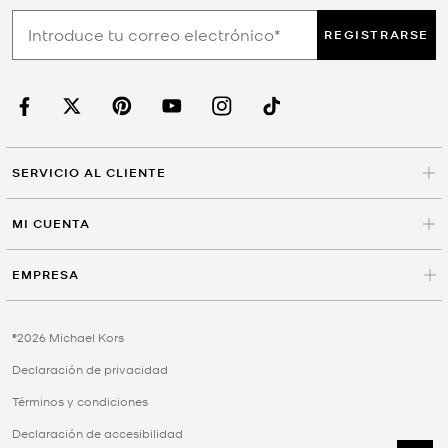
REGISTRARSE
SERVICIO AL CLIENTE
MI CUENTA
EMPRESA
©2026 Michael Kors
Declaración de privacidad
Términos y condiciones
Declaración de accesibilidad