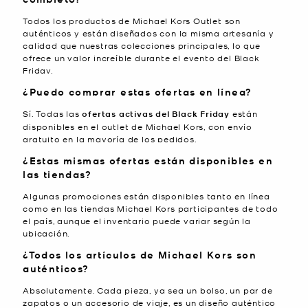
Todos los productos de Michael Kors Outlet son
auténticos y están diseñados con la misma artesanía y
calidad que nuestras colecciones principales, lo que
ofrece un valor increíble durante el evento del Black
Friday.
¿Puedo comprar estas ofertas en línea?
Sí. Todas las
ofertas activas del Black Friday
están
disponibles en el
outlet de Michael Kors
, con envío
gratuito en la mayoría de los pedidos.
¿Estas mismas ofertas están disponibles en
las tiendas?
Algunas promociones están disponibles tanto en línea
como en las tiendas Michael Kors participantes de todo
el país, aunque el inventario puede variar según la
ubicación.
¿Todos los artículos de Michael Kors son
auténticos?
Absolutamente. Cada pieza, ya sea un bolso, un par de
zapatos o un accesorio de viaje, es un diseño auténtico