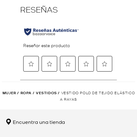
MUJER
/
ROPA
/
VESTIDOS
/
VESTIDO POLO DE TEJIDO ELÁSTICO
A RAYAS
Encuentra una tienda