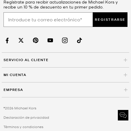
Regístrate para recibir actualizaciones de Michael Kors y
recibe un 10 % de descuento en tu primer pedido.
REGISTRARSE
SERVICIO AL CLIENTE
MI CUENTA
EMPRESA
©2026 Michael Kors
Declaración de privacidad
Términos y condiciones