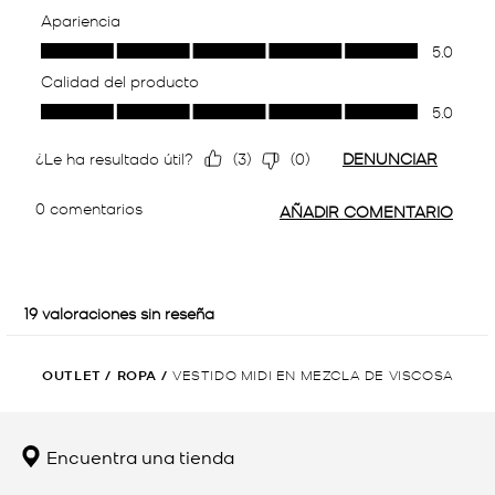
OUTLET
/
ROPA
/
VESTIDO MIDI EN MEZCLA DE VISCOSA
Encuentra una tienda