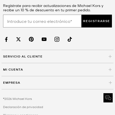
Regístrate para recibir actualizaciones de Michael Kors y
recibe un 10 % de descuento en tu primer pedido.
REGISTRARSE
SERVICIO AL CLIENTE
MI CUENTA
EMPRESA
©2026 Michael Kors
Declaración de privacidad