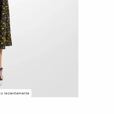
sto recientemente