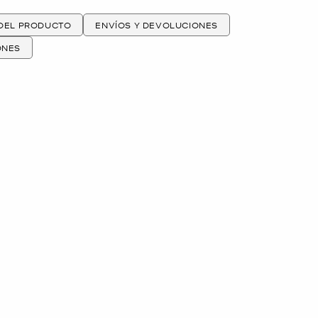
 DEL PRODUCTO
ENVÍOS Y DEVOLUCIONES
ONES