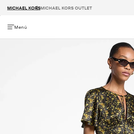
MICHAEL KORS
MICHAEL KORS OUTLET
Menú