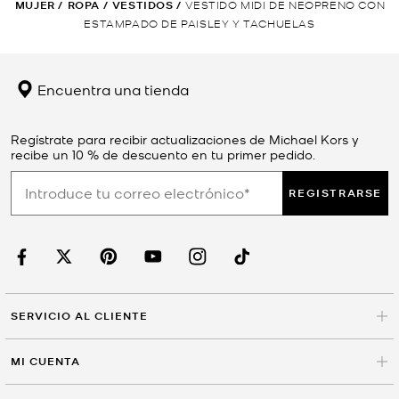
MUJER
/
ROPA
/
VESTIDOS
/
VESTIDO MIDI DE NEOPRENO CON
ESTAMPADO DE PAISLEY Y TACHUELAS
Encuentra una tienda
Regístrate para recibir actualizaciones de Michael Kors y
recibe un 10 % de descuento en tu primer pedido.
REGISTRARSE
SERVICIO AL CLIENTE
MI CUENTA