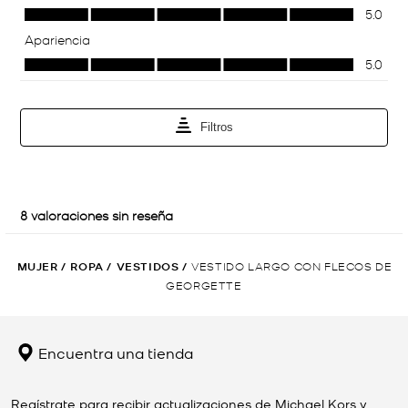
MUJER
/
ROPA
/
VESTIDOS
/
VESTIDO LARGO CON FLECOS DE
GEORGETTE
Encuentra una tienda
Regístrate para recibir actualizaciones de Michael Kors y