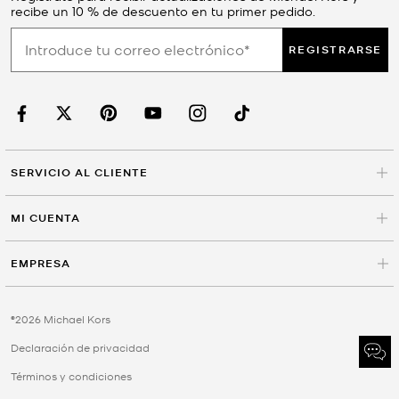
recibe un 10 % de descuento en tu primer pedido.
REGISTRARSE
SERVICIO AL CLIENTE
MI CUENTA
EMPRESA
©2026 Michael Kors
Declaración de privacidad
Términos y condiciones