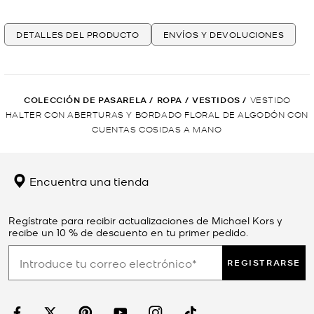
DETALLES DEL PRODUCTO
ENVÍOS Y DEVOLUCIONES
COLECCIÓN DE PASARELA
/
ROPA
/
VESTIDOS
/
VESTIDO
HALTER CON ABERTURAS Y BORDADO FLORAL DE ALGODÓN CON
CUENTAS COSIDAS A MANO
Encuentra una tienda
Regístrate para recibir actualizaciones de Michael Kors y
recibe un 10 % de descuento en tu primer pedido.
REGISTRARSE