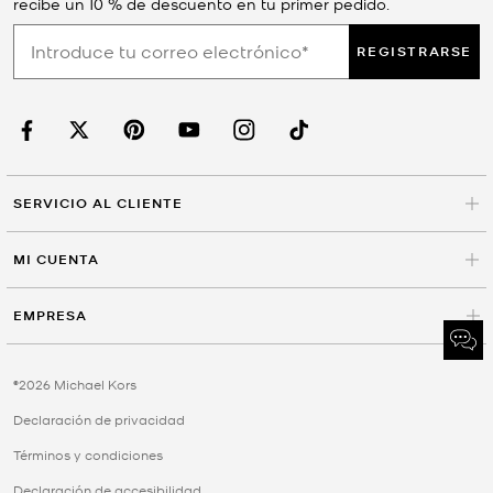
recibe un 10 % de descuento en tu primer pedido.
REGISTRARSE
SERVICIO AL CLIENTE
MI CUENTA
EMPRESA
©2026 Michael Kors
Declaración de privacidad
Términos y condiciones
Declaración de accesibilidad