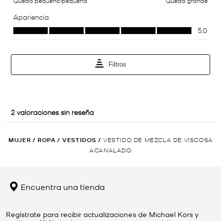
MUJER
/
ROPA
/
VESTIDOS
/
VESTIDO DE MEZCLA DE VISCOSA
ACANALADO
Encuentra una tienda
Regístrate para recibir actualizaciones de Michael Kors y