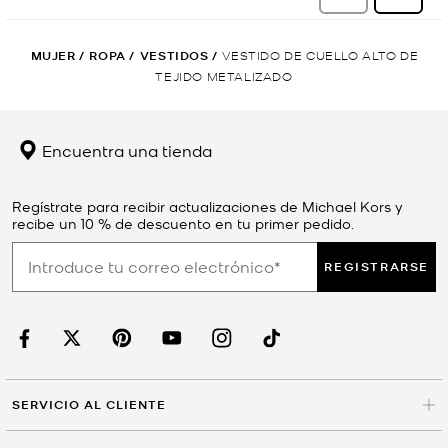
MUJER
/
ROPA
/
VESTIDOS
/
VESTIDO DE CUELLO ALTO DE
TEJIDO METALIZADO
Encuentra una tienda
Regístrate para recibir actualizaciones de Michael Kors y
recibe un 10 % de descuento en tu primer pedido.
REGISTRARSE
SERVICIO AL CLIENTE