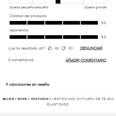
MUJER
/
ROPA
/
VESTIDOS
/
VESTIDO CON CINTURÓN DE TEJIDO
ELASTIZADO