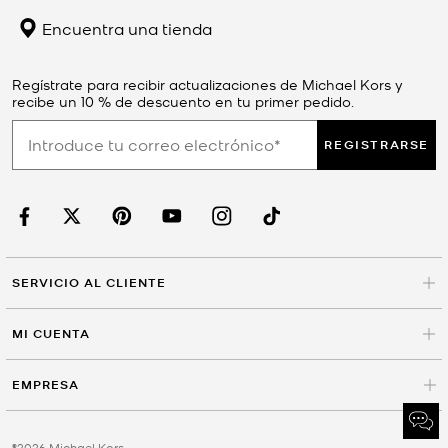
Encuentra una tienda
Regístrate para recibir actualizaciones de Michael Kors y
recibe un 10 % de descuento en tu primer pedido.
REGISTRARSE
SERVICIO AL CLIENTE
MI CUENTA
EMPRESA
©2026 Michael Kors