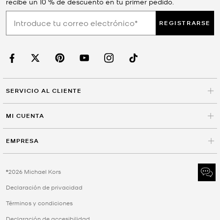
recibe un 10 % de descuento en tu primer pedido.
REGISTRARSE
SERVICIO AL CLIENTE
MI CUENTA
EMPRESA
©2026 Michael Kors
Declaración de privacidad
Términos y condiciones
Declaración de accesibilidad