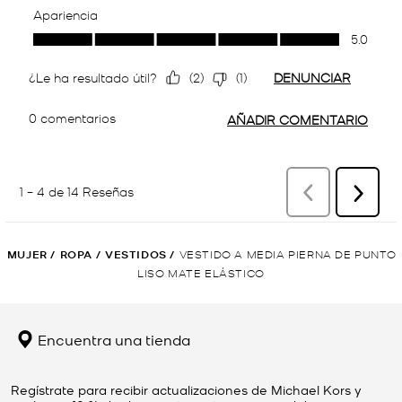
MUJER
/
ROPA
/
VESTIDOS
/
VESTIDO A MEDIA PIERNA DE PUNTO
LISO MATE ELÁSTICO
Encuentra una tienda
Regístrate para recibir actualizaciones de Michael Kors y