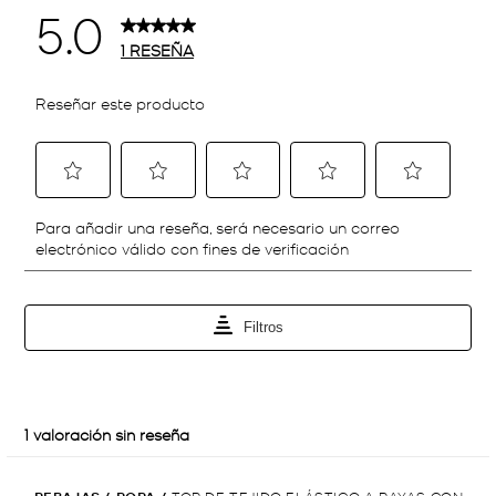
TOP DE TEJIDO ELÁSTICO A RAYAS CON