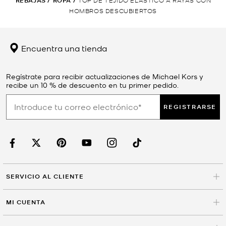
REBAJAS
/
ROPA
/
HOMBROS DESCUBIERTOS
Encuentra una tienda
Regístrate para recibir actualizaciones de Michael Kors y
recibe un 10 % de descuento en tu primer pedido.
REGISTRARSE
SERVICIO AL CLIENTE
MI CUENTA