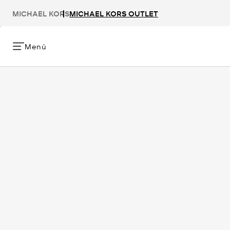
MICHAEL KORS
MICHAEL KORS OUTLET
Menú