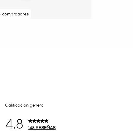
e compradores