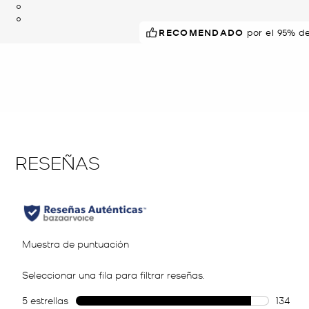
RECOMENDADO
por el 95% d