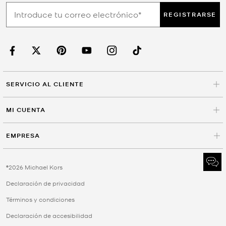
REGISTRARSE
SERVICIO AL CLIENTE
MI CUENTA
EMPRESA
©2026 Michael Kors
Declaración de privacidad
Términos y condiciones
Declaración de accesibilidad