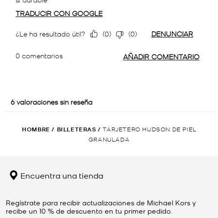
HOMBRE
/
BILLETERAS
/
TARJETERO HUDSON DE PIEL
GRANULADA
Encuentra una tienda
Regístrate para recibir actualizaciones de Michael Kors y
recibe un 10 % de descuento en tu primer pedido.