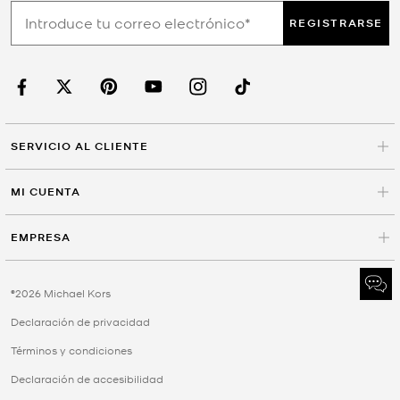
REGISTRARSE
SERVICIO AL CLIENTE
MI CUENTA
EMPRESA
©2026 Michael Kors
Declaración de privacidad
Términos y condiciones
Declaración de accesibilidad