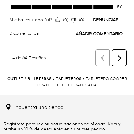
OUTLET
/
BILLETERAS
/
TARJETEROS
/
TARJETERO COOPER
GRANDE DE PIEL GRANULADA
Encuentra una tienda
Regístrate para recibir actualizaciones de Michael Kors y
recibe un 10 % de descuento en tu primer pedido.