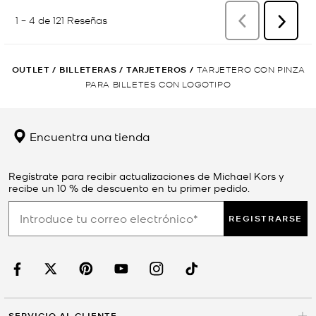
OUTLET
/
BILLETERAS
/
TARJETEROS
/
TARJETERO CON PINZA
PARA BILLETES CON LOGOTIPO
Encuentra una tienda
Regístrate para recibir actualizaciones de Michael Kors y
recibe un 10 % de descuento en tu primer pedido.
REGISTRARSE
SERVICIO AL CLIENTE