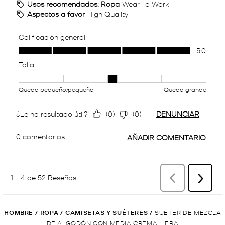
HOMBRE
/
ROPA
/
CAMISETAS Y SUÉTERES
/
SUÉTER DE MEZCLA
DE ALGODÓN CON MEDIA CREMALLERA