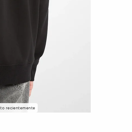
sto recientemente