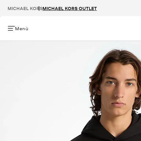
MICHAEL KORS
MICHAEL KORS OUTLET
Menú