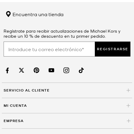
Encuentra una tienda
Regístrate para recibir actualizaciones de Michael Kors y
recibe un 10 % de descuento en tu primer pedido.
REGISTRARSE
SERVICIO AL CLIENTE
MI CUENTA
EMPRESA