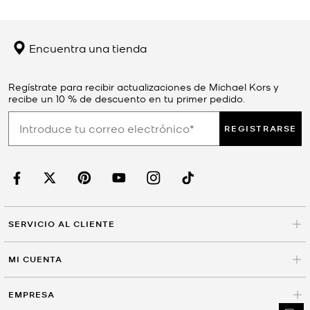
Encuentra una tienda
Regístrate para recibir actualizaciones de Michael Kors y
recibe un 10 % de descuento en tu primer pedido.
REGISTRARSE
SERVICIO AL CLIENTE
MI CUENTA
EMPRESA