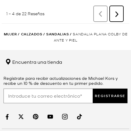
MUJER
/
CALZADOS
/
SANDALIAS
/
SANDALIA PLANA COLBY DE
ANTE Y PIEL
Encuentra una tienda
Regístrate para recibir actualizaciones de Michael Kors y
recibe un 10 % de descuento en tu primer pedido.
REGISTRARSE