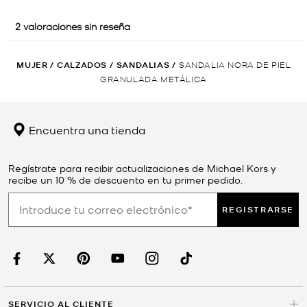
MUJER
/
CALZADOS
/
SANDALIAS
/
SANDALIA NORA DE PIEL
GRANULADA METÁLICA
Encuentra una tienda
Regístrate para recibir actualizaciones de Michael Kors y
recibe un 10 % de descuento en tu primer pedido.
REGISTRARSE
SERVICIO AL CLIENTE