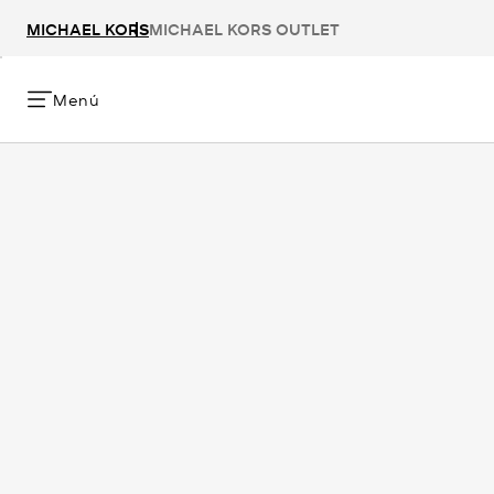
MICHAEL KORS
MICHAEL KORS OUTLET
Menú