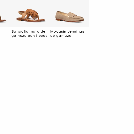
Sandalia Indra de
Mocasín Jennings
gamuza con flecos
de gamuza