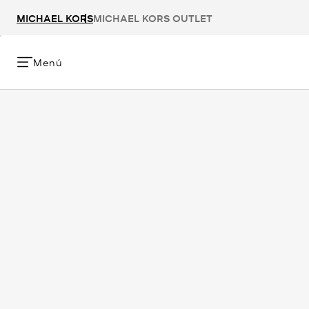
MICHAEL KORS
MICHAEL KORS OUTLET
Menú