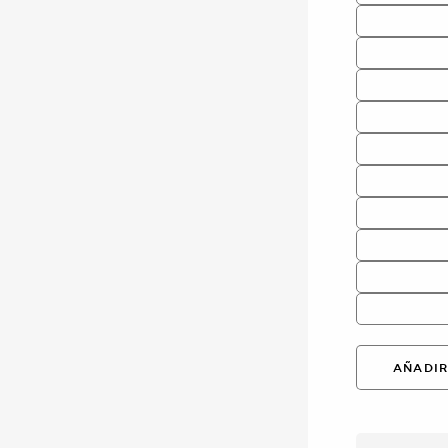
AÑADIR